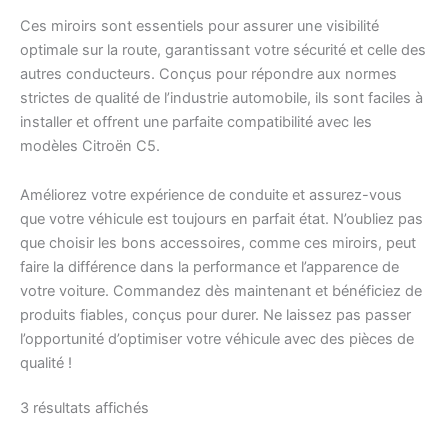
Ces miroirs sont essentiels pour assurer une visibilité
optimale sur la route, garantissant votre sécurité et celle des
autres conducteurs. Conçus pour répondre aux normes
strictes de qualité de l’industrie automobile, ils sont faciles à
installer et offrent une parfaite compatibilité avec les
modèles Citroën C5.
Améliorez votre expérience de conduite et assurez-vous
que votre véhicule est toujours en parfait état. N’oubliez pas
que choisir les bons accessoires, comme ces miroirs, peut
faire la différence dans la performance et l’apparence de
votre voiture. Commandez dès maintenant et bénéficiez de
produits fiables, conçus pour durer. Ne laissez pas passer
l’opportunité d’optimiser votre véhicule avec des pièces de
qualité !
Trié
3 résultats affichés
du
plus