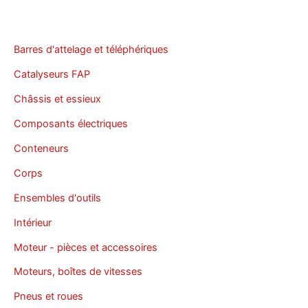
Barres d'attelage et téléphériques
Catalyseurs FAP
Châssis et essieux
Composants électriques
Conteneurs
Corps
Ensembles d'outils
Intérieur
Moteur - pièces et accessoires
Moteurs, boîtes de vitesses
Pneus et roues