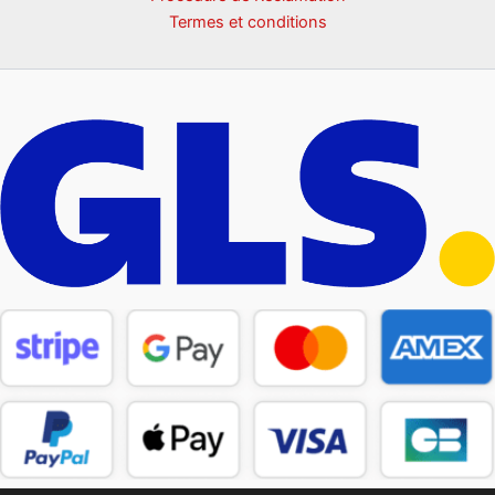
Termes et conditions