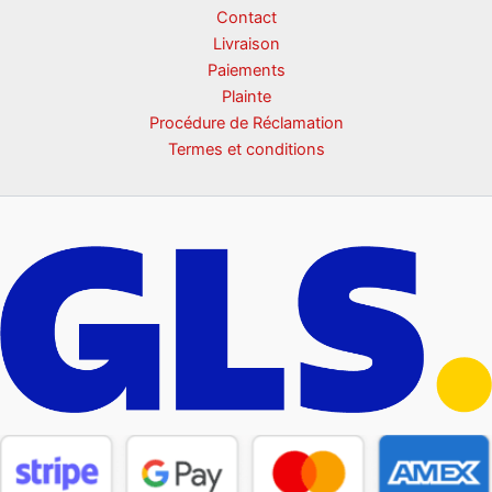
Contact
Livraison
Paiements
Plainte
Procédure de Réclamation
Termes et conditions