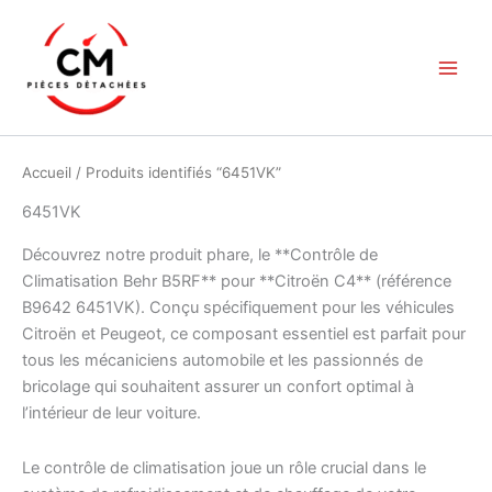
Aller
au
contenu
Accueil
/ Produits identifiés “6451VK”
6451VK
Découvrez notre produit phare, le **Contrôle de
Climatisation Behr B5RF** pour **Citroën C4** (référence
B9642 6451VK). Conçu spécifiquement pour les véhicules
Citroën et Peugeot, ce composant essentiel est parfait pour
tous les mécaniciens automobile et les passionnés de
bricolage qui souhaitent assurer un confort optimal à
l’intérieur de leur voiture.
Le contrôle de climatisation joue un rôle crucial dans le