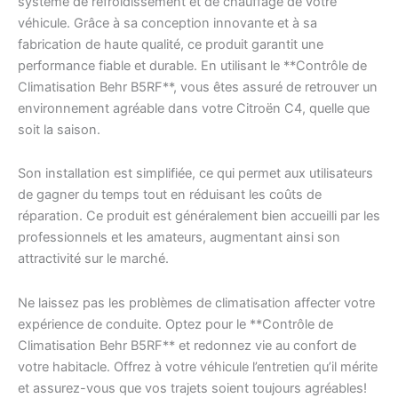
système de refroidissement et de chauffage de votre
véhicule. Grâce à sa conception innovante et à sa
fabrication de haute qualité, ce produit garantit une
performance fiable et durable. En utilisant le **Contrôle de
Climatisation Behr B5RF**, vous êtes assuré de retrouver un
environnement agréable dans votre Citroën C4, quelle que
soit la saison.
Son installation est simplifiée, ce qui permet aux utilisateurs
de gagner du temps tout en réduisant les coûts de
réparation. Ce produit est généralement bien accueilli par les
professionnels et les amateurs, augmentant ainsi son
attractivité sur le marché.
Ne laissez pas les problèmes de climatisation affecter votre
expérience de conduite. Optez pour le **Contrôle de
Climatisation Behr B5RF** et redonnez vie au confort de
votre habitacle. Offrez à votre véhicule l’entretien qu’il mérite
et assurez-vous que vos trajets soient toujours agréables!