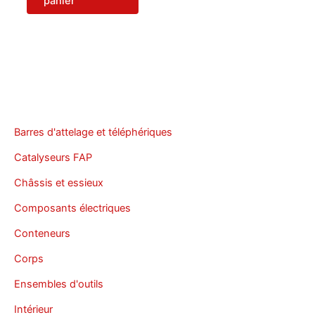
panier
Barres d'attelage et téléphériques
Catalyseurs FAP
Châssis et essieux
Composants électriques
Conteneurs
Corps
Ensembles d'outils
Intérieur