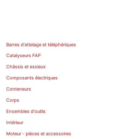
Barres d'attelage et téléphériques
Catalyseurs FAP
Châssis et essieux
Composants électriques
Conteneurs
Corps
Ensembles d'outils
Intérieur
Moteur - pièces et accessoires