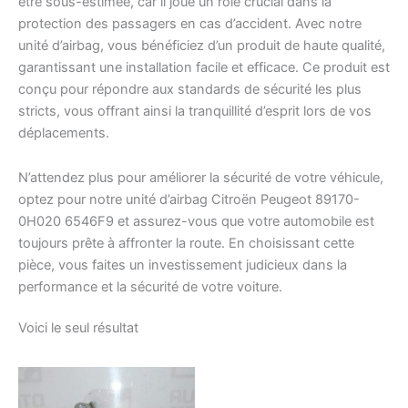
être sous-estimée, car il joue un rôle crucial dans la
protection des passagers en cas d’accident. Avec notre
unité d’airbag, vous bénéficiez d’un produit de haute qualité,
garantissant une installation facile et efficace. Ce produit est
conçu pour répondre aux standards de sécurité les plus
stricts, vous offrant ainsi la tranquillité d’esprit lors de vos
déplacements.
N’attendez plus pour améliorer la sécurité de votre véhicule,
optez pour notre unité d’airbag Citroën Peugeot 89170-
0H020 6546F9 et assurez-vous que votre automobile est
toujours prête à affronter la route. En choisissant cette
pièce, vous faites un investissement judicieux dans la
performance et la sécurité de votre voiture.
Voici le seul résultat