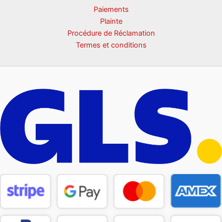
Paiements
Plainte
Procédure de Réclamation
Termes et conditions