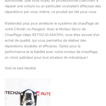
automobile. Que vous soyez un professionnel cherchant à
réparer une voiture ou un particulier souhaitant effectuer des
réparations par vous-même, ce produit est fait pour vous.
N’attendez plus pour améliorer le système de chauffage de
votre Citroën ou Peugeot. Avec le Moteur Servo de
Chauffage Valeo 657102JD 6447HH, vous êtes assuré d’un
achat de qualité, qui vous permettra de réaliser des
réparations durables et efficaces. Optez pour la
performance et la fiabilité avec notre moteur de chauffage,
un choix judicieux pour tout amateur de mécanique !
Voici le seul résultat