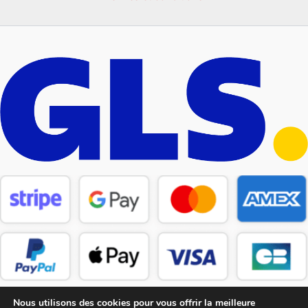
Nous utilisons des cookies pour vous offrir la meilleure