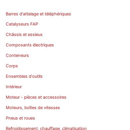
Barres d'attelage et téléphériques
Catalyseurs FAP
Châssis et essieux
Composants électriques
Conteneurs
Corps
Ensembles d'outils
Intérieur
Moteur - pièces et accessoires
Moteurs, boîtes de vitesses
Pneus et roues
Refroidissement, chauffage, climatisation