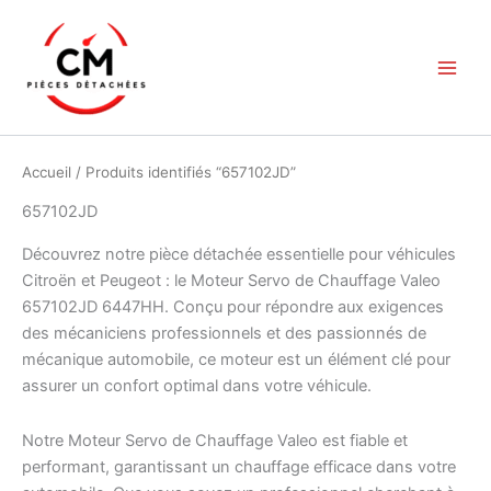
Aller
au
contenu
Accueil
/ Produits identifiés “657102JD”
657102JD
Découvrez notre pièce détachée essentielle pour véhicules
Citroën et Peugeot : le Moteur Servo de Chauffage Valeo
657102JD 6447HH. Conçu pour répondre aux exigences
des mécaniciens professionnels et des passionnés de
mécanique automobile, ce moteur est un élément clé pour
assurer un confort optimal dans votre véhicule.
Notre Moteur Servo de Chauffage Valeo est fiable et
performant, garantissant un chauffage efficace dans votre