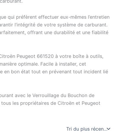
carburant.
ue qui préfèrent effectuer eux-mêmes l’entretien
arantir l’intégrité de votre système de carburant.
rfaitement, offrant une durabilité et une fiabilité
Citroën Peugeot 661520 à votre boîte à outils,
nière optimale. Facile à installer, cet
 en bon état tout en prévenant tout incident lié
rburant avec le Verrouillage du Bouchon de
tous les propriétaires de Citroën et Peugeot