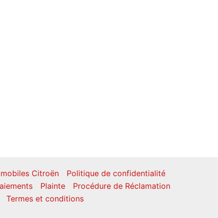
mobiles Citroën
Politique de confidentialité
aiements
Plainte
Procédure de Réclamation
Termes et conditions