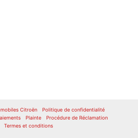
mobiles Citroën
Politique de confidentialité
aiements
Plainte
Procédure de Réclamation
Termes et conditions