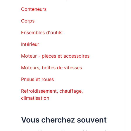
Conteneurs
Corps
Ensembles d'outils
Intérieur
Moteur - pièces et accessoires
Moteurs, boîtes de vitesses
Pneus et roues
Refroidissement, chauffage,
climatisation
Vous cherchez souvent