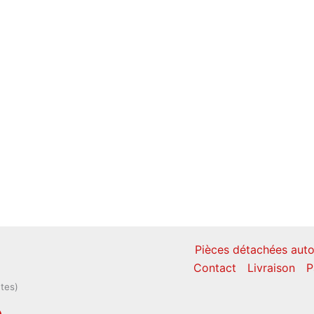
Pièces détachées auto
Contact
Livraison
P
ntes)