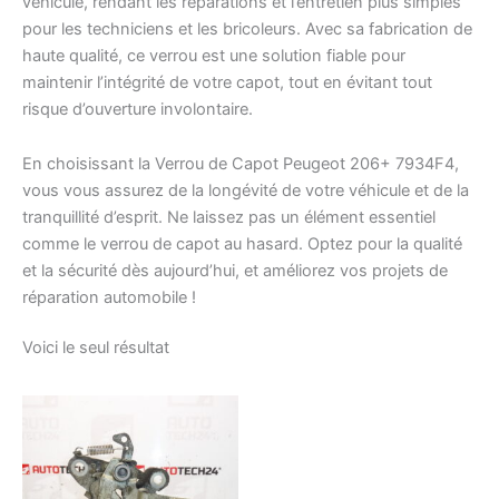
véhicule, rendant les réparations et l’entretien plus simples
pour les techniciens et les bricoleurs. Avec sa fabrication de
haute qualité, ce verrou est une solution fiable pour
maintenir l’intégrité de votre capot, tout en évitant tout
risque d’ouverture involontaire.
En choisissant la Verrou de Capot Peugeot 206+ 7934F4,
vous vous assurez de la longévité de votre véhicule et de la
tranquillité d’esprit. Ne laissez pas un élément essentiel
comme le verrou de capot au hasard. Optez pour la qualité
et la sécurité dès aujourd’hui, et améliorez vos projets de
réparation automobile !
Voici le seul résultat