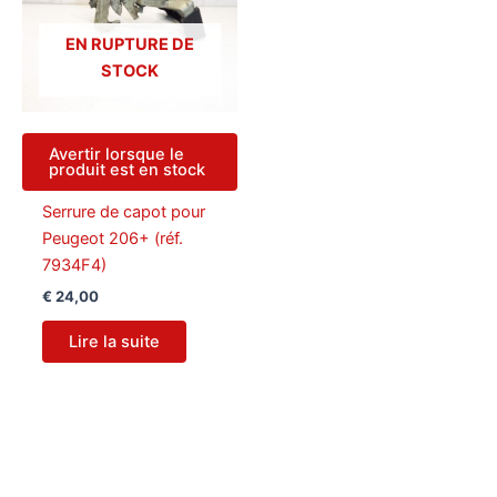
EN RUPTURE DE
STOCK
Avertir lorsque le
produit est en stock
Serrure de capot pour
Peugeot 206+ (réf.
7934F4)
€
24,00
Lire la suite