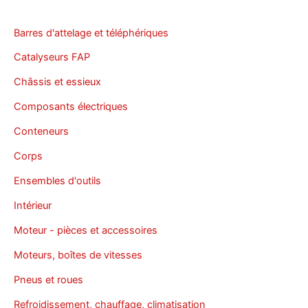
Barres d'attelage et téléphériques
Catalyseurs FAP
Châssis et essieux
Composants électriques
Conteneurs
Corps
Ensembles d'outils
Intérieur
Moteur - pièces et accessoires
Moteurs, boîtes de vitesses
Pneus et roues
Refroidissement, chauffage, climatisation