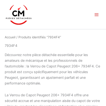
Aller
au
contenu
Accueil
/ Produits identifiés “7934F4”
7934F4
Découvrez notre pièce détachée essentielle pour les
amateurs de mécanique et les professionnels de
l’automobile : la Verrou de Capot Peugeot 206+ 7934F4. Ce
produit est conçu spécifiquement pour les véhicules
Peugeot, garantissant un ajustement parfait et une
performance optimale.
La Verrou de Capot Peugeot 206+ 7934F4 offre une
sécurité accrue et une manipulation aisée du capot de votre