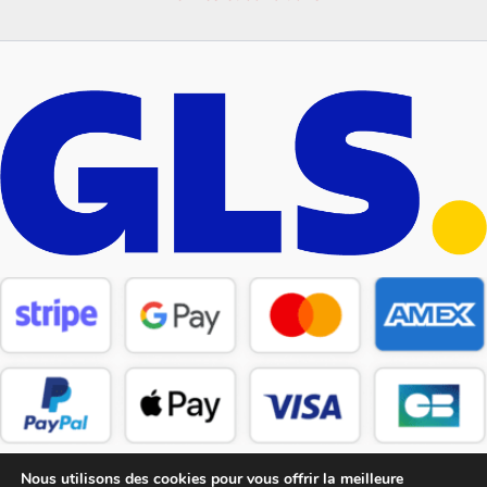
Nous utilisons des cookies pour vous offrir la meilleure