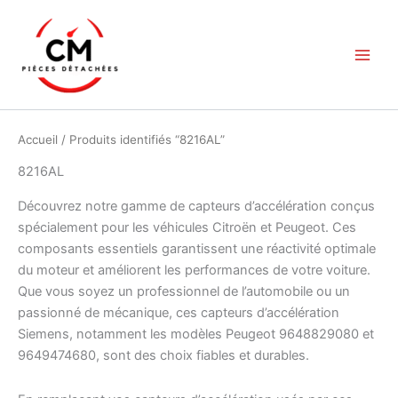
Aller
au
contenu
Accueil
/ Produits identifiés “8216AL”
8216AL
Découvrez notre gamme de capteurs d’accélération conçus
spécialement pour les véhicules Citroën et Peugeot. Ces
composants essentiels garantissent une réactivité optimale
du moteur et améliorent les performances de votre voiture.
Que vous soyez un professionnel de l’automobile ou un
passionné de mécanique, ces capteurs d’accélération
Siemens, notamment les modèles Peugeot 9648829080 et
9649474680, sont des choix fiables et durables.