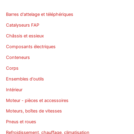
Barres d'attelage et téléphériques
Catalyseurs FAP
Châssis et essieux
Composants électriques
Conteneurs
Corps
Ensembles d'outils
Intérieur
Moteur - pièces et accessoires
Moteurs, boîtes de vitesses
Pneus et roues
Refroidissement, chauffage, climatisation