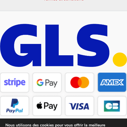
Nous utilisons des cookies pour vous offrir la meilleure