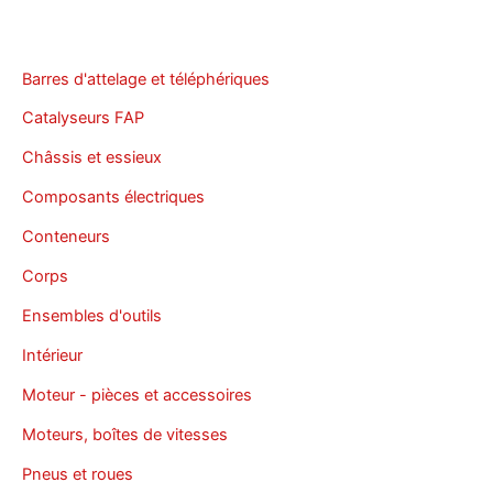
Barres d'attelage et téléphériques
Catalyseurs FAP
Châssis et essieux
Composants électriques
Conteneurs
Corps
Ensembles d'outils
Intérieur
Moteur - pièces et accessoires
Moteurs, boîtes de vitesses
Pneus et roues