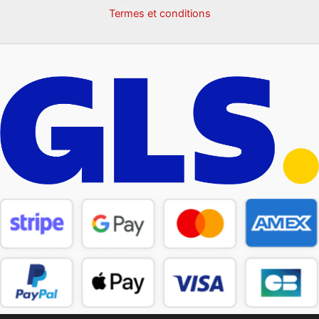
Termes et conditions