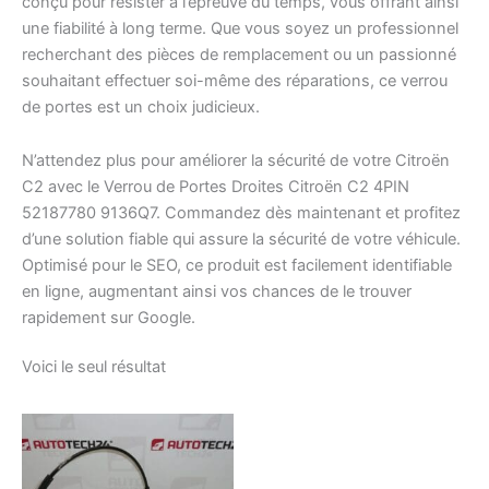
conçu pour résister à l’épreuve du temps, vous offrant ainsi
une fiabilité à long terme. Que vous soyez un professionnel
recherchant des pièces de remplacement ou un passionné
souhaitant effectuer soi-même des réparations, ce verrou
de portes est un choix judicieux.
N’attendez plus pour améliorer la sécurité de votre Citroën
C2 avec le Verrou de Portes Droites Citroën C2 4PIN
52187780 9136Q7. Commandez dès maintenant et profitez
d’une solution fiable qui assure la sécurité de votre véhicule.
Optimisé pour le SEO, ce produit est facilement identifiable
en ligne, augmentant ainsi vos chances de le trouver
rapidement sur Google.
Voici le seul résultat