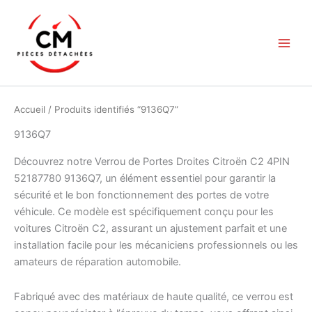
Aller
au
contenu
Accueil
/ Produits identifiés “9136Q7”
9136Q7
Découvrez notre Verrou de Portes Droites Citroën C2 4PIN
52187780 9136Q7, un élément essentiel pour garantir la
sécurité et le bon fonctionnement des portes de votre
véhicule. Ce modèle est spécifiquement conçu pour les
voitures Citroën C2, assurant un ajustement parfait et une
installation facile pour les mécaniciens professionnels ou les
amateurs de réparation automobile.
Fabriqué avec des matériaux de haute qualité, ce verrou est