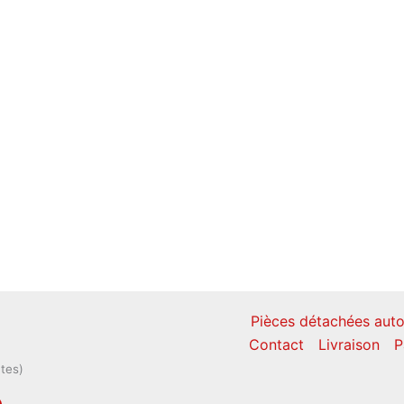
Pièces détachées auto
Contact
Livraison
P
ntes)