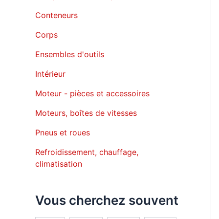
Conteneurs
Corps
Ensembles d'outils
Intérieur
Moteur - pièces et accessoires
Moteurs, boîtes de vitesses
Pneus et roues
Refroidissement, chauffage,
climatisation
Vous cherchez souvent