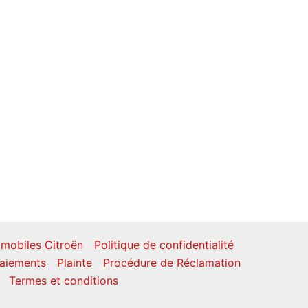
mobiles Citroën
Politique de confidentialité
aiements
Plainte
Procédure de Réclamation
Termes et conditions