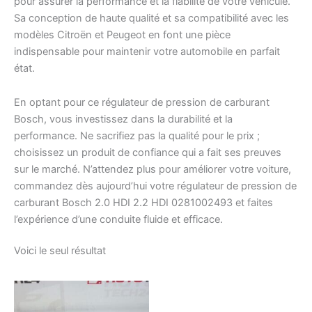
pour assurer la performance et la fiabilité de votre véhicule.
Sa conception de haute qualité et sa compatibilité avec les
modèles Citroën et Peugeot en font une pièce
indispensable pour maintenir votre automobile en parfait
état.
En optant pour ce régulateur de pression de carburant
Bosch, vous investissez dans la durabilité et la
performance. Ne sacrifiez pas la qualité pour le prix ;
choisissez un produit de confiance qui a fait ses preuves
sur le marché. N’attendez plus pour améliorer votre voiture,
commandez dès aujourd’hui votre régulateur de pression de
carburant Bosch 2.0 HDI 2.2 HDI 0281002493 et faites
l’expérience d’une conduite fluide et efficace.
Voici le seul résultat