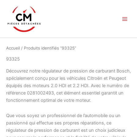
Aller
au
contenu
Accueil
/ Produits identifiés “93325”
93325
Découvrez notre régulateur de pression de carburant Bosch,
spécialement conçu pour les véhicules Citroën et Peugeot
équipés des moteurs 2.0 HDI et 2.2 HDI. Avec le numéro de
référence 0281002493, cet élément essentiel garantit un
fonctionnement optimal de votre moteur.
Que vous soyez un professionnel de l’automobile ou un
passionné qui effectue ses propres réparations, ce
régulateur de pression de carburant est un choix judicieux