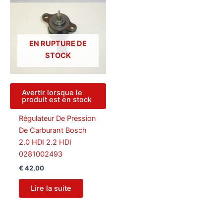
EN RUPTURE DE
STOCK
Avertir lorsque le
produit est en stock
Régulateur De Pression
De Carburant Bosch
2.0 HDI 2.2 HDI
0281002493
€
42,00
Lire la suite