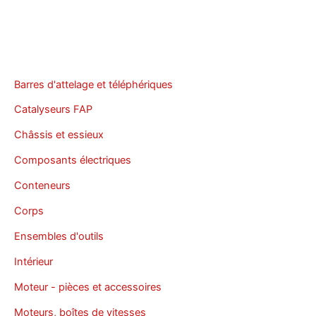
Barres d'attelage et téléphériques
Catalyseurs FAP
Châssis et essieux
Composants électriques
Conteneurs
Corps
Ensembles d'outils
Intérieur
Moteur - pièces et accessoires
Moteurs, boîtes de vitesses