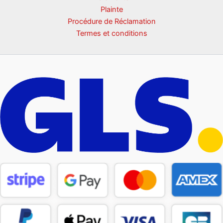
Plainte
Procédure de Réclamation
Termes et conditions