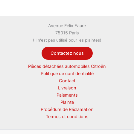
Avenue Félix Faure
75015 Paris
(Il n'est pas utilisé pour les plaintes)
Contactez nous
Pièces détachées automobiles Citroën
Politique de confidentialité
Contact
Livraison
Paiements
Plainte
Procédure de Réclamation
Termes et conditions