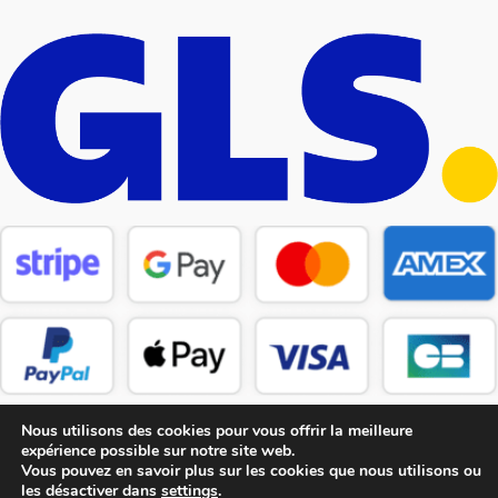
Nous utilisons des cookies pour vous offrir la meilleure
expérience possible sur notre site web.
Vous pouvez en savoir plus sur les cookies que nous utilisons ou
les désactiver dans
settings
.