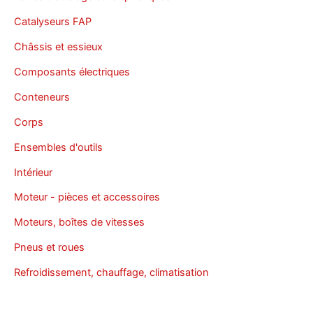
Catalyseurs FAP
Châssis et essieux
Composants électriques
Conteneurs
Corps
Ensembles d'outils
Intérieur
Moteur - pièces et accessoires
Moteurs, boîtes de vitesses
Pneus et roues
Refroidissement, chauffage, climatisation