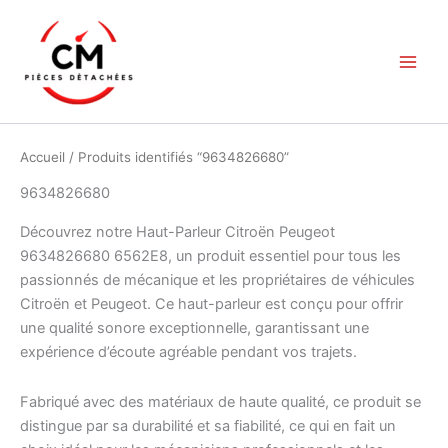
Aller
au
contenu
Accueil
/ Produits identifiés “9634826680”
9634826680
Découvrez notre Haut-Parleur Citroën Peugeot
9634826680 6562E8, un produit essentiel pour tous les
passionnés de mécanique et les propriétaires de véhicules
Citroën et Peugeot. Ce haut-parleur est conçu pour offrir
une qualité sonore exceptionnelle, garantissant une
expérience d’écoute agréable pendant vos trajets.
Fabriqué avec des matériaux de haute qualité, ce produit se
distingue par sa durabilité et sa fiabilité, ce qui en fait un