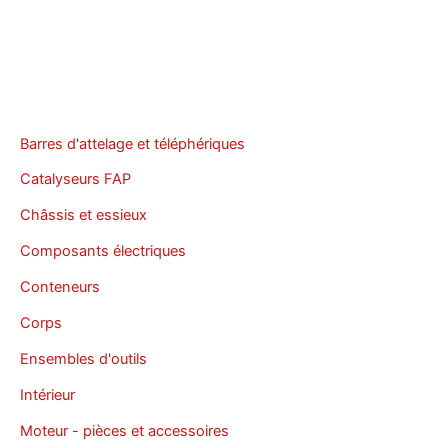
Barres d'attelage et téléphériques
Catalyseurs FAP
Châssis et essieux
Composants électriques
Conteneurs
Corps
Ensembles d'outils
Intérieur
Moteur - pièces et accessoires