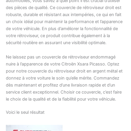
automobiles, vous savez à quel point il est crucial d’utiliser
des pièces de qualité. Ce couvercle de rétroviseur droit est
robuste, durable et résistant aux intempéries, ce qui en fait
un choix idéal pour maintenir la performance et l’apparence
de votre véhicule. En plus d’améliorer la fonctionnalité de
votre rétroviseur, ce produit contribue également à la
sécurité routière en assurant une visibilité optimale.
Ne laissez pas un couvercle de rétroviseur endommagé
nuire à l’apparence de votre Citroën Xsara Picasso. Optez
pour notre couvercle du rétroviseur droit en argent métal et
donnez à votre voiture le soin qu’elle mérite. Commandez
dès maintenant et profitez d’une livraison rapide et d’un
service client exceptionnel. Choisir ce couvercle, c’est faire
le choix de la qualité et de la fiabilité pour votre véhicule.
Voici le seul résultat