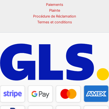
Paiements
Plainte
Procédure de Réclamation
Termes et conditions