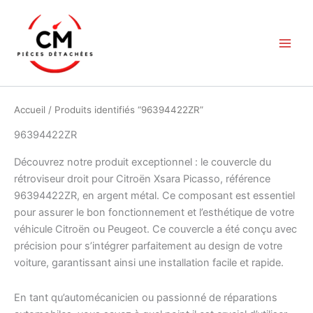
Aller
au
contenu
Accueil
/ Produits identifiés “96394422ZR”
96394422ZR
Découvrez notre produit exceptionnel : le couvercle du
rétroviseur droit pour Citroën Xsara Picasso, référence
96394422ZR, en argent métal. Ce composant est essentiel
pour assurer le bon fonctionnement et l’esthétique de votre
véhicule Citroën ou Peugeot. Ce couvercle a été conçu avec
précision pour s’intégrer parfaitement au design de votre
voiture, garantissant ainsi une installation facile et rapide.
En tant qu’automécanicien ou passionné de réparations