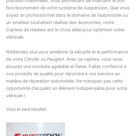
précision maximales, vous permettant de maintenir le bon
fonctionnement de votre système de suspension. Que vous
soyez un professionnel dans le domaine de l’automobile ou
un amateur souhaitant réaliser des économies, notre
Capteur de Hauteur est le choix idéal pour optimiser votre
véhicule.
N’attendez plus pour améliorer la sécurité et la performance
de votre Citroën ou Peugeot. Avec ce capteur, vous vous
assurez une conduite agréable et fiable. Faites confiance à
nos produits de qualité pour répondre à vos besoins en
matière de réparation automobile. Ne manquez pas cette
opportunité d’acquérir un élément indispensable pour votre
véhicule !
Voici le seul résultat