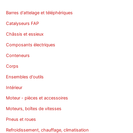
Barres d'attelage et téléphériques
Catalyseurs FAP
Châssis et essieux
Composants électriques
Conteneurs
Corps
Ensembles d'outils
Intérieur
Moteur - pièces et accessoires
Moteurs, boîtes de vitesses
Pneus et roues
Refroidissement, chauffage, climatisation