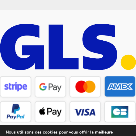
Nous utilisons des cookies pour vous offrir la meilleure