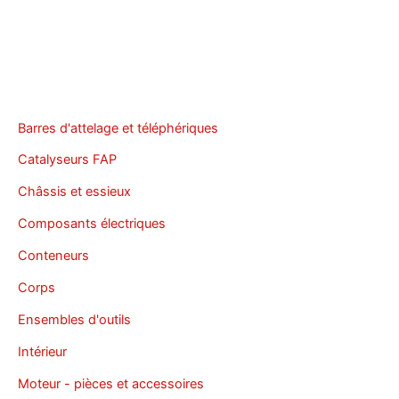
Barres d'attelage et téléphériques
Catalyseurs FAP
Châssis et essieux
Composants électriques
Conteneurs
Corps
Ensembles d'outils
Intérieur
Moteur - pièces et accessoires