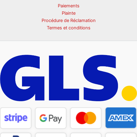
Paiements
Plainte
Procédure de Réclamation
Termes et conditions