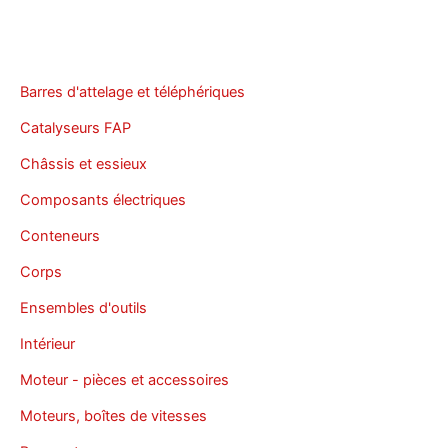
Barres d'attelage et téléphériques
Catalyseurs FAP
Châssis et essieux
Composants électriques
Conteneurs
Corps
Ensembles d'outils
Intérieur
Moteur - pièces et accessoires
Moteurs, boîtes de vitesses