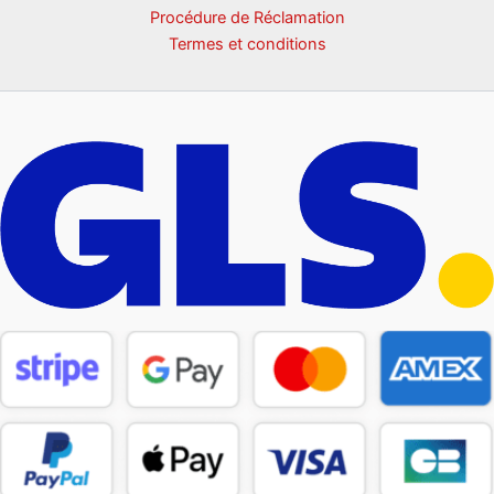
Procédure de Réclamation
Termes et conditions