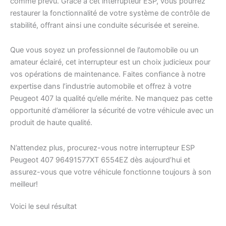
comme prévu. Grâce à cet interrupteur ESP, vous pourrez
restaurer la fonctionnalité de votre système de contrôle de
stabilité, offrant ainsi une conduite sécurisée et sereine.
Que vous soyez un professionnel de l’automobile ou un
amateur éclairé, cet interrupteur est un choix judicieux pour
vos opérations de maintenance. Faites confiance à notre
expertise dans l’industrie automobile et offrez à votre
Peugeot 407 la qualité qu’elle mérite. Ne manquez pas cette
opportunité d’améliorer la sécurité de votre véhicule avec un
produit de haute qualité.
N’attendez plus, procurez-vous notre interrupteur ESP
Peugeot 407 96491577XT 6554EZ dès aujourd’hui et
assurez-vous que votre véhicule fonctionne toujours à son
meilleur!
Voici le seul résultat