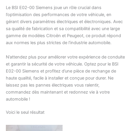
Le BSI E02-00 Siemens joue un rôle crucial dans
l’optimisation des performances de votre véhicule, en
gérant divers paramètres électriques et électroniques. Avec
sa qualité de fabrication et sa compatibilité avec une large
gamme de modèles Citroën et Peugeot, ce produit répond
aux normes les plus strictes de l’industrie automobile.
N’attendez plus pour améliorer votre expérience de conduite
et garantir la sécurité de votre véhicule. Optez pour le BSI
E02-00 Siemens et profitez d’une pièce de rechange de
haute qualité, facile à installer et conçue pour durer. Ne
laissez pas les pannes électriques vous ralentir,
commandez dès maintenant et redonnez vie à votre
automobile !
Voici le seul résultat