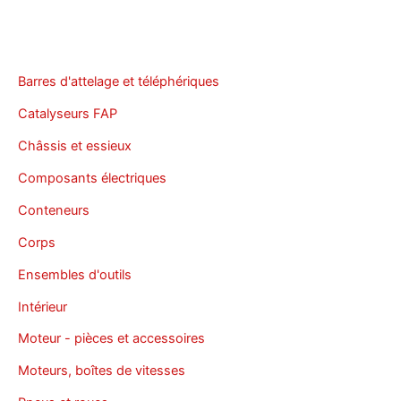
Barres d'attelage et téléphériques
Catalyseurs FAP
Châssis et essieux
Composants électriques
Conteneurs
Corps
Ensembles d'outils
Intérieur
Moteur - pièces et accessoires
Moteurs, boîtes de vitesses