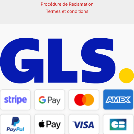
Procédure de Réclamation
Termes et conditions