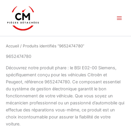
Aller
au
contenu
Accueil
/ Produits identifiés “9652474780”
9652474780
Découvrez notre produit phare : le BSI E02-00 Siemens,
spécifiquement conçu pour les véhicules Citroën et
Peugeot, référence 9652474780. Ce composant essentiel
du système de gestion électronique garantit le bon
fonctionnement de votre véhicule. Que vous soyez un
mécanicien professionnel ou un passionné d’automobile qui
effectue des réparations vous-même, ce produit est un
choix incontournable pour assurer la fiabilité de votre
voiture.