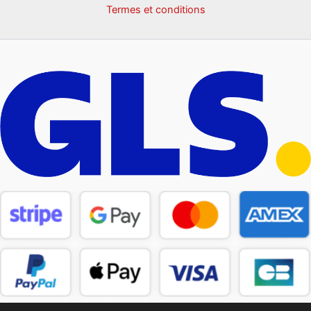
Termes et conditions