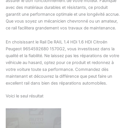
assurer le bon fonctionnement de votre moteur. Fabriqué
avec des matériaux durables et résistants, ce produit
garantit une performance optimale et une longévité accrue.
Que vous soyez un mécanicien chevronné ou un amateur,
ce rail facilitera grandement vos travaux de maintenance.
En choisissant le Rail De RAIL 1.4 HDi 1.6 HDI Citroën
Peugeot 9654592680 1570G2, vous investissez dans la
qualité et la fiabilité. Ne laissez pas les réparations de votre
véhicule au hasard, optez pour ce produit et redonnez à
votre voiture toute sa performance. Commandez dès
maintenant et découvrez la différence que peut faire un
excellent rail dans bien des réparations automobiles.
Voici le seul résultat