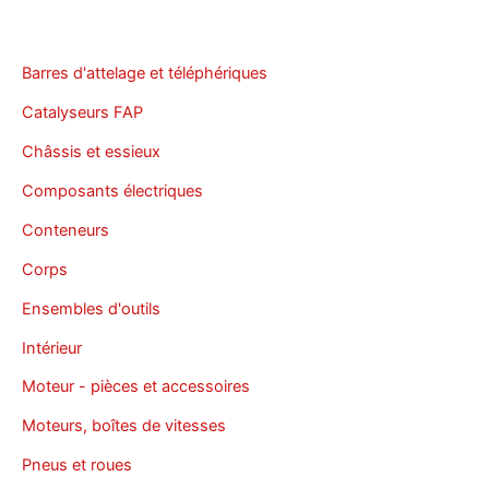
Barres d'attelage et téléphériques
Catalyseurs FAP
Châssis et essieux
Composants électriques
Conteneurs
Corps
Ensembles d'outils
Intérieur
Moteur - pièces et accessoires
Moteurs, boîtes de vitesses
Pneus et roues