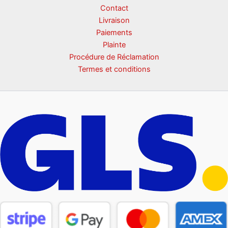
Contact
Livraison
Paiements
Plainte
Procédure de Réclamation
Termes et conditions