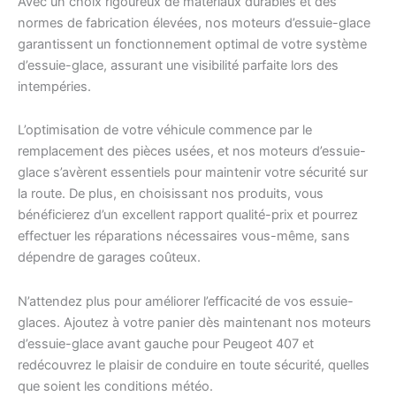
Avec un choix rigoureux de matériaux durables et des
normes de fabrication élevées, nos moteurs d’essuie-glace
garantissent un fonctionnement optimal de votre système
d’essuie-glace, assurant une visibilité parfaite lors des
intempéries.
L’optimisation de votre véhicule commence par le
remplacement des pièces usées, et nos moteurs d’essuie-
glace s’avèrent essentiels pour maintenir votre sécurité sur
la route. De plus, en choisissant nos produits, vous
bénéficierez d’un excellent rapport qualité-prix et pourrez
effectuer les réparations nécessaires vous-même, sans
dépendre de garages coûteux.
N’attendez plus pour améliorer l’efficacité de vos essuie-
glaces. Ajoutez à votre panier dès maintenant nos moteurs
d’essuie-glace avant gauche pour Peugeot 407 et
redécouvrez le plaisir de conduire en toute sécurité, quelles
que soient les conditions météo.