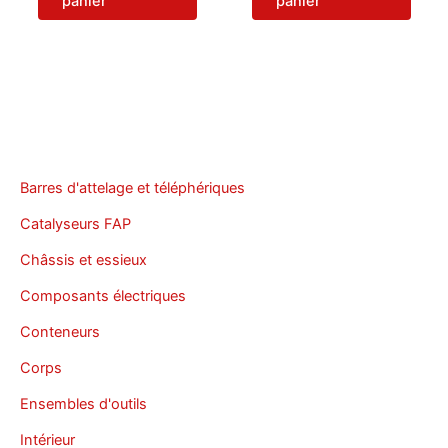
panier
panier
Barres d'attelage et téléphériques
Catalyseurs FAP
Châssis et essieux
Composants électriques
Conteneurs
Corps
Ensembles d'outils
Intérieur