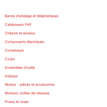
Barres d'attelage et téléphériques
Catalyseurs FAP
Châssis et essieux
Composants électriques
Conteneurs
Corps
Ensembles d'outils
Intérieur
Moteur - pièces et accessoires
Moteurs, boîtes de vitesses
Pneus et roues