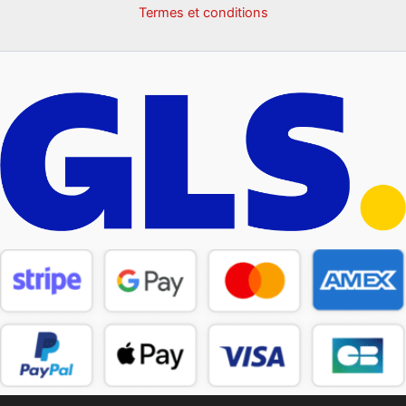
Termes et conditions