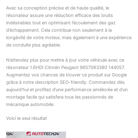
Avec sa conception précise et de haute qualité, le
résonateur assure une réduction efficace des bruits
indésirables tout en optimisant l’écoulement des gaz
d’échappement. Cela contribue non seulement à la
longévité de votre moteur, mais également à une expérience
de conduite plus agréable.
N’attendez plus pour mettre à jour votre véhicule avec ce
résonateur 1.6HDI Citroën Peugeot 9657083380 144057.
Augmentez vos chances de trouver ce produit sur Google
grâce à notre description SEO-friendly. Commandez dès
aujourd’hui et profitez d’une performance améliorée et d’un
montage facile qui satisfera tous les passionnés de
mécanique automobile.
Voici le seul résultat