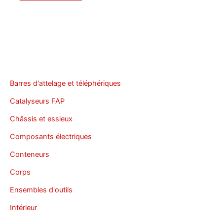
Barres d'attelage et téléphériques
Catalyseurs FAP
Châssis et essieux
Composants électriques
Conteneurs
Corps
Ensembles d'outils
Intérieur