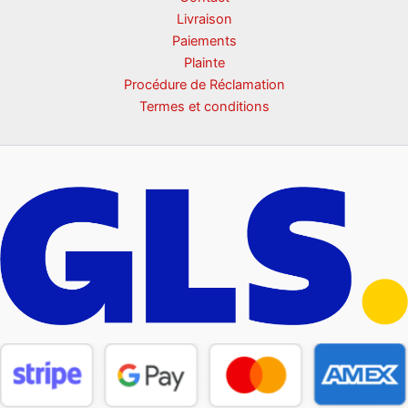
Livraison
Paiements
Plainte
Procédure de Réclamation
Termes et conditions