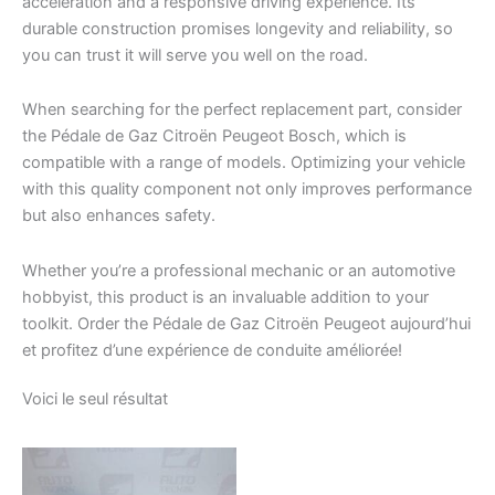
acceleration and a responsive driving experience. Its
durable construction promises longevity and reliability, so
you can trust it will serve you well on the road.
When searching for the perfect replacement part, consider
the Pédale de Gaz Citroën Peugeot Bosch, which is
compatible with a range of models. Optimizing your vehicle
with this quality component not only improves performance
but also enhances safety.
Whether you’re a professional mechanic or an automotive
hobbyist, this product is an invaluable addition to your
toolkit. Order the Pédale de Gaz Citroën Peugeot aujourd’hui
et profitez d’une expérience de conduite améliorée!
Voici le seul résultat