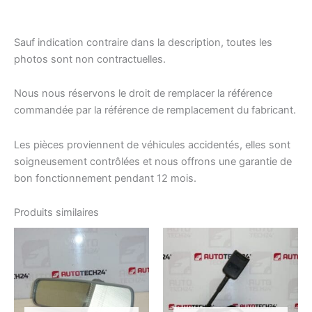
Sauf indication contraire dans la description, toutes les
photos sont non contractuelles.
Nous nous réservons le droit de remplacer la référence
commandée par la référence de remplacement du fabricant.
Les pièces proviennent de véhicules accidentés, elles sont
soigneusement contrôlées et nous offrons une garantie de
bon fonctionnement pendant 12 mois.
Produits similaires