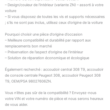
– Design/couleur de l’intérieur (variante ZN) – assorti à votre
voiture
– Si vous disposez de toutes les vis et supports nécessaires
; s’ils ne sont pas inclus, utilisez ceux d’origine de la voiture
Pourquoi choisir une pièce d’origine d’occasion
– Meilleure compatibilité et durabilité par rapport aux
remplacements bon marché
– Préservation de l’aspect d’origine de l’intérieur
– Solution de réparation économique et écologique
Également recherché : accoudoir central 308 T9, accoudoir
de console centrale Peugeot 308, accoudoir Peugeot 308
T9, OEM/PSA 98027606ZN.
Vous n’êtes pas sûr de la compatibilité ? Envoyez-nous
votre VIN et votre numéro de pièce et nous serons heureux
de vous aider.