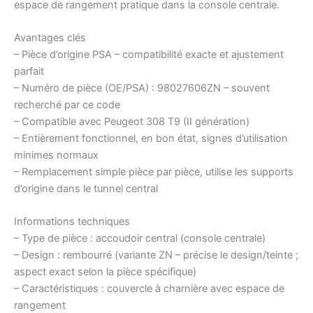
espace de rangement pratique dans la console centrale.
Avantages clés
– Pièce d’origine PSA – compatibilité exacte et ajustement
parfait
– Numéro de pièce (OE/PSA) : 98027606ZN – souvent
recherché par ce code
– Compatible avec Peugeot 308 T9 (II génération)
– Entièrement fonctionnel, en bon état, signes d’utilisation
minimes normaux
– Remplacement simple pièce par pièce, utilise les supports
d’origine dans le tunnel central
Informations techniques
– Type de pièce : accoudoir central (console centrale)
– Design : rembourré (variante ZN – précise le design/teinte ;
aspect exact selon la pièce spécifique)
– Caractéristiques : couvercle à charnière avec espace de
rangement