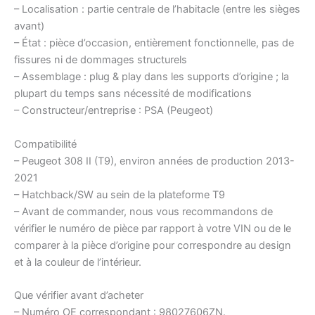
– Localisation : partie centrale de l’habitacle (entre les sièges
avant)
– État : pièce d’occasion, entièrement fonctionnelle, pas de
fissures ni de dommages structurels
– Assemblage : plug & play dans les supports d’origine ; la
plupart du temps sans nécessité de modifications
– Constructeur/entreprise : PSA (Peugeot)
Compatibilité
– Peugeot 308 II (T9), environ années de production 2013-
2021
– Hatchback/SW au sein de la plateforme T9
– Avant de commander, nous vous recommandons de
vérifier le numéro de pièce par rapport à votre VIN ou de le
comparer à la pièce d’origine pour correspondre au design
et à la couleur de l’intérieur.
Que vérifier avant d’acheter
– Numéro OE correspondant : 98027606ZN.