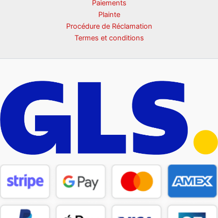
Paiements
Plainte
Procédure de Réclamation
Termes et conditions