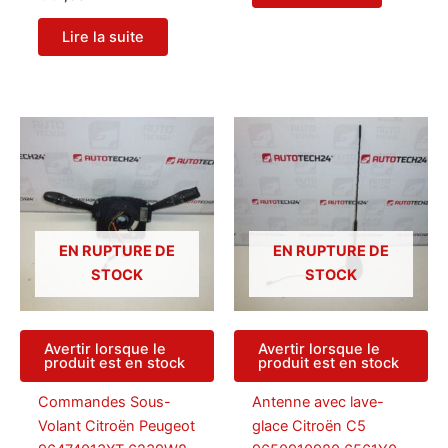
Lire la suite
EN RUPTURE DE
EN RUPTURE DE
STOCK
STOCK
Avertir lorsque le
Avertir lorsque le
produit est en stock
produit est en stock
Commandes Sous-
Antenne avec lave-
Volant Citroën Peugeot
glace Citroën C5