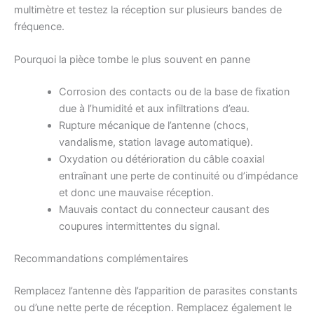
multimètre et testez la réception sur plusieurs bandes de
fréquence.
Pourquoi la pièce tombe le plus souvent en panne
Corrosion des contacts ou de la base de fixation
due à l’humidité et aux infiltrations d’eau.
Rupture mécanique de l’antenne (chocs,
vandalisme, station lavage automatique).
Oxydation ou détérioration du câble coaxial
entraînant une perte de continuité ou d’impédance
et donc une mauvaise réception.
Mauvais contact du connecteur causant des
coupures intermittentes du signal.
Recommandations complémentaires
Remplacez l’antenne dès l’apparition de parasites constants
ou d’une nette perte de réception. Remplacez également le