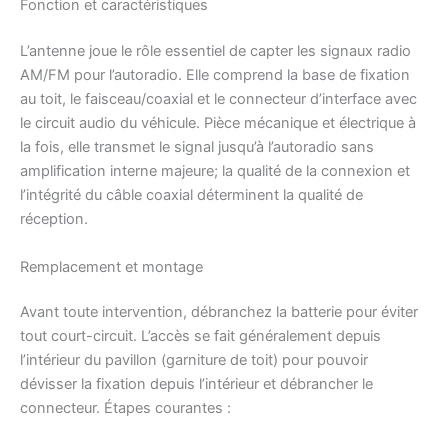
Fonction et caractéristiques
L’antenne joue le rôle essentiel de capter les signaux radio
AM/FM pour l’autoradio. Elle comprend la base de fixation
au toit, le faisceau/coaxial et le connecteur d’interface avec
le circuit audio du véhicule. Pièce mécanique et électrique à
la fois, elle transmet le signal jusqu’à l’autoradio sans
amplification interne majeure; la qualité de la connexion et
l’intégrité du câble coaxial déterminent la qualité de
réception.
Remplacement et montage
Avant toute intervention, débranchez la batterie pour éviter
tout court-circuit. L’accès se fait généralement depuis
l’intérieur du pavillon (garniture de toit) pour pouvoir
dévisser la fixation depuis l’intérieur et débrancher le
connecteur. Étapes courantes :