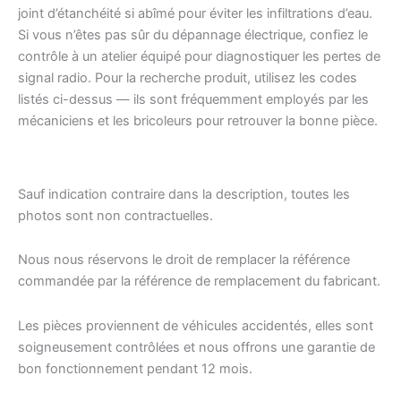
joint d’étanchéité si abîmé pour éviter les infiltrations d’eau.
Si vous n’êtes pas sûr du dépannage électrique, confiez le
contrôle à un atelier équipé pour diagnostiquer les pertes de
signal radio. Pour la recherche produit, utilisez les codes
listés ci-dessus — ils sont fréquemment employés par les
mécaniciens et les bricoleurs pour retrouver la bonne pièce.
Sauf indication contraire dans la description, toutes les
photos sont non contractuelles.
Nous nous réservons le droit de remplacer la référence
commandée par la référence de remplacement du fabricant.
Les pièces proviennent de véhicules accidentés, elles sont
soigneusement contrôlées et nous offrons une garantie de
bon fonctionnement pendant 12 mois.