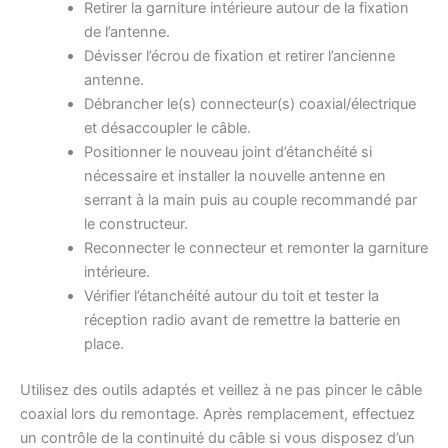
Retirer la garniture intérieure autour de la fixation
de l’antenne.
Dévisser l’écrou de fixation et retirer l’ancienne
antenne.
Débrancher le(s) connecteur(s) coaxial/électrique
et désaccoupler le câble.
Positionner le nouveau joint d’étanchéité si
nécessaire et installer la nouvelle antenne en
serrant à la main puis au couple recommandé par
le constructeur.
Reconnecter le connecteur et remonter la garniture
intérieure.
Vérifier l’étanchéité autour du toit et tester la
réception radio avant de remettre la batterie en
place.
Utilisez des outils adaptés et veillez à ne pas pincer le câble
coaxial lors du remontage. Après remplacement, effectuez
un contrôle de la continuité du câble si vous disposez d’un