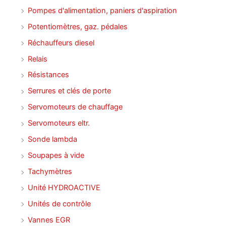
Pompes d'alimentation, paniers d'aspiration
Potentiomètres, gaz. pédales
Réchauffeurs diesel
Relais
Résistances
Serrures et clés de porte
Servomoteurs de chauffage
Servomoteurs eltr.
Sonde lambda
Soupapes à vide
Tachymètres
Unité HYDROACTIVE
Unités de contrôle
Vannes EGR