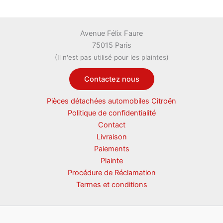
Avenue Félix Faure
75015 Paris
(Il n'est pas utilisé pour les plaintes)
Contactez nous
Pièces détachées automobiles Citroën
Politique de confidentialité
Contact
Livraison
Paiements
Plainte
Procédure de Réclamation
Termes et conditions