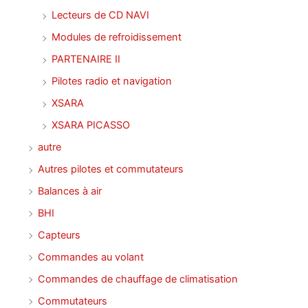
Lecteurs de CD NAVI
Modules de refroidissement
PARTENAIRE II
Pilotes radio et navigation
XSARA
XSARA PICASSO
autre
Autres pilotes et commutateurs
Balances à air
BHI
Capteurs
Commandes au volant
Commandes de chauffage de climatisation
Commutateurs