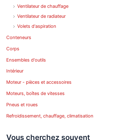
Ventilateur de chauffage
Ventilateur de radiateur
Volets d'aspiration
Conteneurs
Corps
Ensembles d'outils
Intérieur
Moteur - pièces et accessoires
Moteurs, boîtes de vitesses
Pneus et roues
Refroidissement, chauffage, climatisation
Vous cherchez souvent