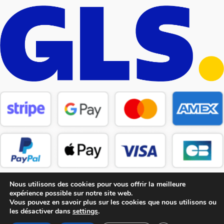
Nous utilisons des cookies pour vous offrir la meilleure
expérience possible sur notre site web.
Vous pouvez en savoir plus sur les cookies que nous utilisons ou
les désactiver dans
settings
.
Copyright © 2026 CM Pièces Détachées