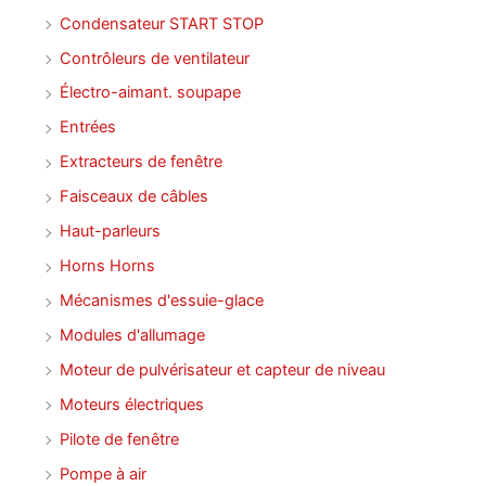
Condensateur START STOP
Contrôleurs de ventilateur
Électro-aimant. soupape
Entrées
Extracteurs de fenêtre
Faisceaux de câbles
Haut-parleurs
Horns Horns
Mécanismes d'essuie-glace
Modules d'allumage
Moteur de pulvérisateur et capteur de niveau
Moteurs électriques
Pilote de fenêtre
Pompe à air