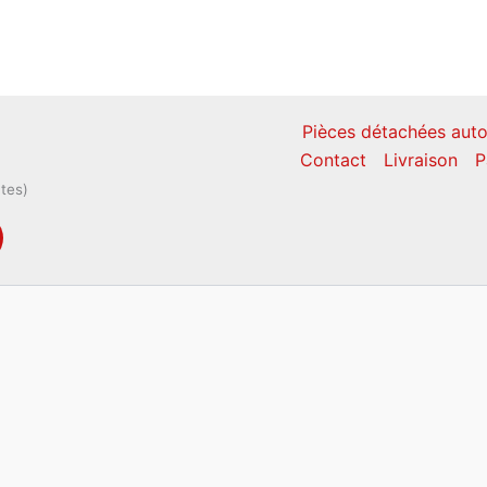
Pièces détachées auto
Contact
Livraison
P
ntes)