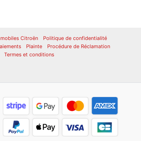
mobiles Citroën
Politique de confidentialité
aiements
Plainte
Procédure de Réclamation
Termes et conditions