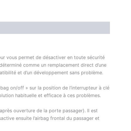
eur vous permet de désactiver en toute sécurité
est déterminé comme un remplacement direct d’une
ibilité et d’un développement sans problème.
ag on/off » sur la position de l’interrupteur à clé
lution habituelle et efficace à ces problèmes.
après ouverture de la porte passager). Il est
active ensuite l’airbag frontal du passager et