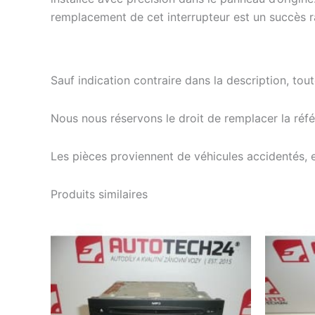
remplacement de cet interrupteur est un succès r
Sauf indication contraire dans la description, tou
Nous nous réservons le droit de remplacer la ré
Les pièces proviennent de véhicules accidentés, 
Produits similaires