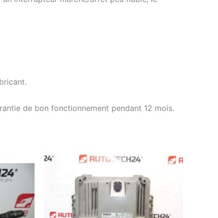
ricant.
arantie de bon fonctionnement pendant 12 mois.