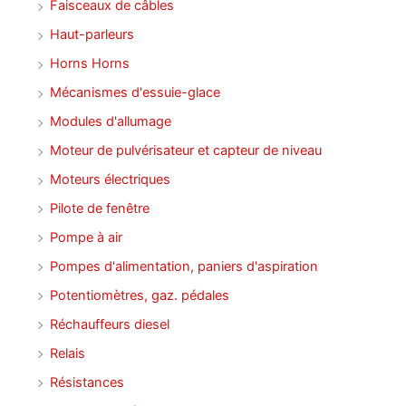
Faisceaux de câbles
Haut-parleurs
Horns Horns
Mécanismes d'essuie-glace
Modules d'allumage
Moteur de pulvérisateur et capteur de niveau
Moteurs électriques
Pilote de fenêtre
Pompe à air
Pompes d'alimentation, paniers d'aspiration
Potentiomètres, gaz. pédales
Réchauffeurs diesel
Relais
Résistances