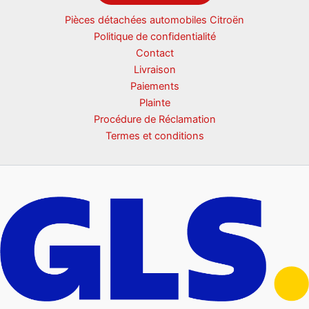
Pièces détachées automobiles Citroën
Politique de confidentialité
Contact
Livraison
Paiements
Plainte
Procédure de Réclamation
Termes et conditions