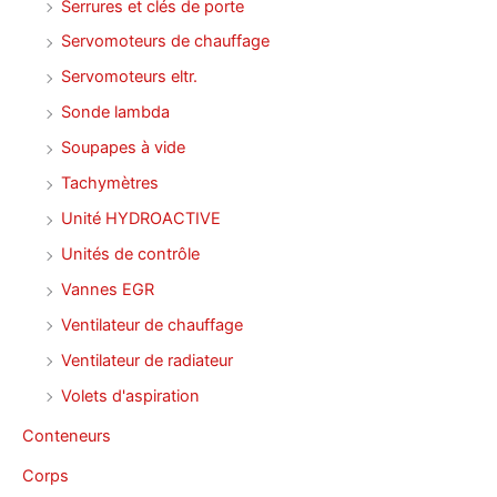
Serrures et clés de porte
Servomoteurs de chauffage
Servomoteurs eltr.
Sonde lambda
Soupapes à vide
Tachymètres
Unité HYDROACTIVE
Unités de contrôle
Vannes EGR
Ventilateur de chauffage
Ventilateur de radiateur
Volets d'aspiration
Conteneurs
Corps