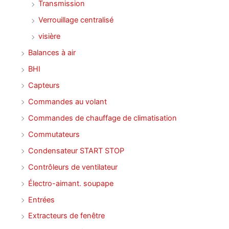
Transmission
Verrouillage centralisé
visière
Balances à air
BHI
Capteurs
Commandes au volant
Commandes de chauffage de climatisation
Commutateurs
Condensateur START STOP
Contrôleurs de ventilateur
Électro-aimant. soupape
Entrées
Extracteurs de fenêtre