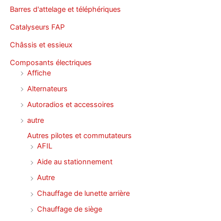
Barres d'attelage et téléphériques
Catalyseurs FAP
Châssis et essieux
Composants électriques
Affiche
Alternateurs
Autoradios et accessoires
autre
Autres pilotes et commutateurs
AFIL
Aide au stationnement
Autre
Chauffage de lunette arrière
Chauffage de siège