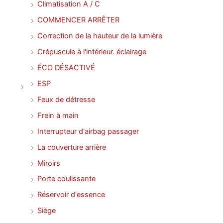
Climatisation A / C
COMMENCER ARRÊTER
Correction de la hauteur de la lumière
Crépuscule à l'intérieur. éclairage
ÉCO DÉSACTIVÉ
ESP
Feux de détresse
Frein à main
Interrupteur d'airbag passager
La couverture arrière
Miroirs
Porte coulissante
Réservoir d'essence
Siège