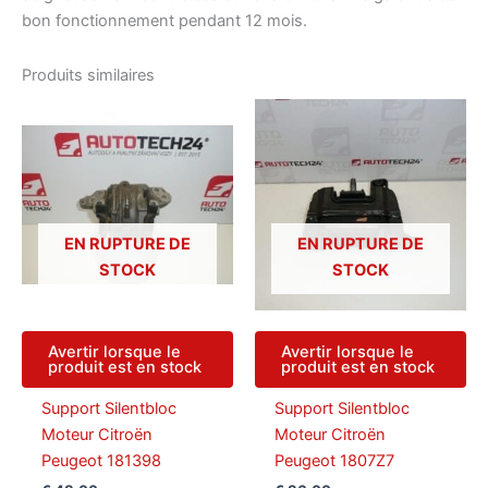
bon fonctionnement pendant 12 mois.
Produits similaires
EN RUPTURE DE
EN RUPTURE DE
STOCK
STOCK
Avertir lorsque le
Avertir lorsque le
produit est en stock
produit est en stock
Support Silentbloc
Support Silentbloc
Moteur Citroën
Moteur Citroën
Peugeot 181398
Peugeot 1807Z7