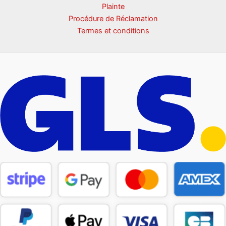
Plainte
Procédure de Réclamation
Termes et conditions