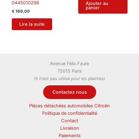
0445010296
Ajouter au
panier
€
169,00
Lire la suite
Avenue Félix Faure
75015 Paris
(Il n'est pas utilisé pour les plaintes)
Contactez nous
Pièces détachées automobiles Citroën
Politique de confidentialité
Contact
Livraison
Paiements