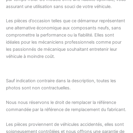
assurant une utilisation sans souci de votre véhicule.
Les pièces d’occasion telles que ce démarreur représentent
une alternative économique aux composants neufs, sans
compromettre la performance ou la fiabilité. Elles sont
idéales pour les mécaniciens professionnels comme pour
les passionnés de mécanique souhaitant entretenir leur
véhicule à moindre coût.
Sauf indication contraire dans la description, toutes les
photos sont non contractuelles.
Nous nous réservons le droit de remplacer la référence
commandée par la référence de remplacement du fabricant.
Les pièces proviennent de véhicules accidentés, elles sont
soigneusement contrôlées et nous offrons une garantie de