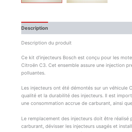
Description
Informations complémentaires
Description du produit
Ce kit d’injecteurs Bosch est conçu pour les mote
Citroën C3. Cet ensemble assure une injection pré
polluantes.
Les injecteurs ont été démontés sur un véhicule 
qualité et la durabilité des injecteurs. Il est i
une consommation accrue de carburant, ainsi que
Le remplacement des injecteurs doit être réalisé
carburant, dévisser les injecteurs usagés et insta