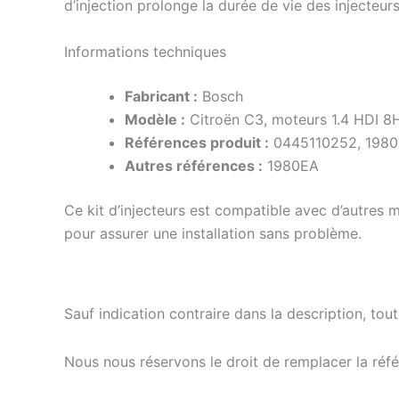
d’injection prolonge la durée de vie des injecteur
Informations techniques
Fabricant :
Bosch
Modèle :
Citroën C3, moteurs 1.4 HDI 8
Références produit :
0445110252, 198
Autres références :
1980EA
Ce kit d’injecteurs est compatible avec d’autres 
pour assurer une installation sans problème.
Sauf indication contraire dans la description, tou
Nous nous réservons le droit de remplacer la ré