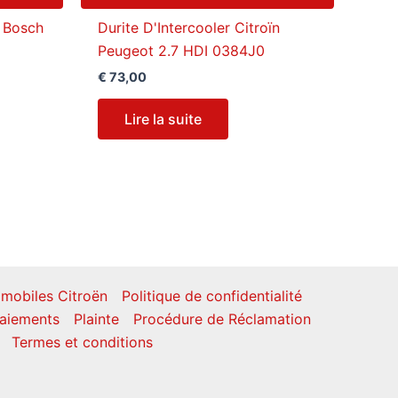
I Bosch
Durite D'Intercooler Citroïn
Peugeot 2.7 HDI 0384J0
€
73,00
Lire la suite
mobiles Citroën
Politique de confidentialité
aiements
Plainte
Procédure de Réclamation
Termes et conditions