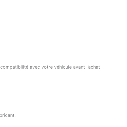
compatibilité avec votre véhicule avant l’achat
ricant.