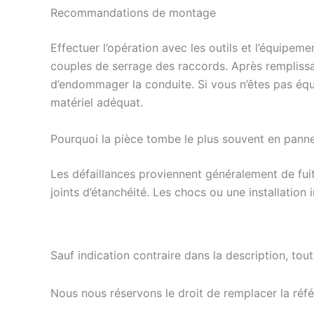
Recommandations de montage
Effectuer l’opération avec les outils et l’équipem
couples de serrage des raccords. Après remplissage
d’endommager la conduite. Si vous n’êtes pas équi
matériel adéquat.
Pourquoi la pièce tombe le plus souvent en pann
Les défaillances proviennent généralement de fuit
joints d’étanchéité. Les chocs ou une installatio
Sauf indication contraire dans la description, tou
Nous nous réservons le droit de remplacer la ré