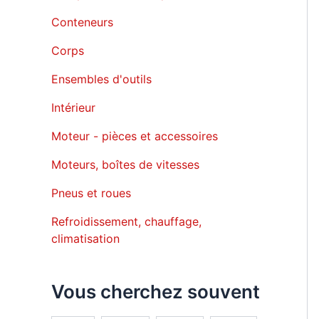
Conteneurs
Corps
Ensembles d'outils
Intérieur
Moteur - pièces et accessoires
Moteurs, boîtes de vitesses
Pneus et roues
Refroidissement, chauffage,
climatisation
Vous cherchez souvent