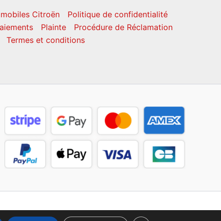
mobiles Citroën
Politique de confidentialité
aiements
Plainte
Procédure de Réclamation
Termes et conditions