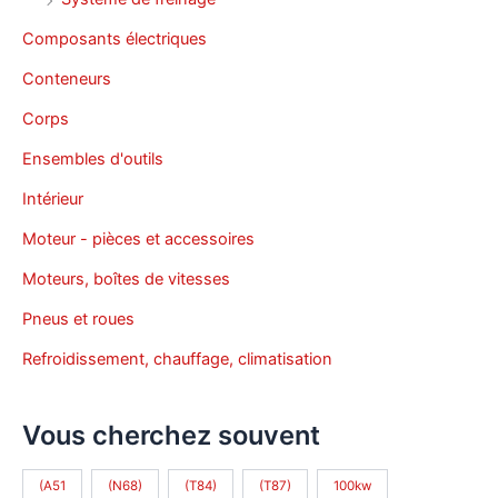
Composants électriques
Conteneurs
Corps
Ensembles d'outils
Intérieur
Moteur - pièces et accessoires
Moteurs, boîtes de vitesses
Pneus et roues
Refroidissement, chauffage, climatisation
Vous cherchez souvent
(A51
(N68)
(T84)
(T87)
100kw