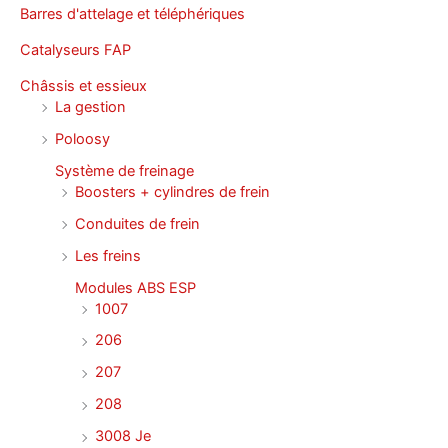
Barres d'attelage et téléphériques
Catalyseurs FAP
Châssis et essieux
La gestion
Poloosy
Système de freinage
Boosters + cylindres de frein
Conduites de frein
Les freins
Modules ABS ESP
1007
206
207
208
3008 Je