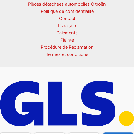
Pièces détachées automobiles Citroën
Politique de confidentialité
Contact
Livraison
Paiements
Plainte
Procédure de Réclamation
Termes et conditions