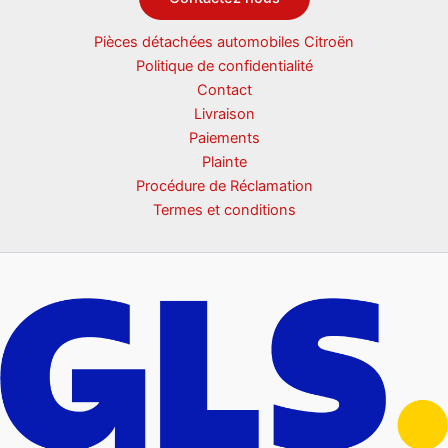
Pièces détachées automobiles Citroën
Politique de confidentialité
Contact
Livraison
Paiements
Plainte
Procédure de Réclamation
Termes et conditions