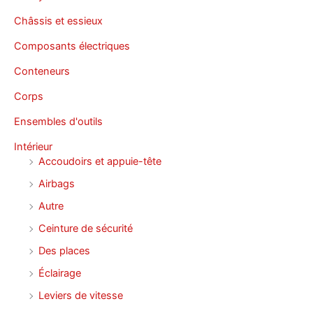
Châssis et essieux
Composants électriques
Conteneurs
Corps
Ensembles d'outils
Intérieur
Accoudoirs et appuie-tête
Airbags
Autre
Ceinture de sécurité
Des places
Éclairage
Leviers de vitesse