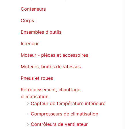
Conteneurs
Corps
Ensembles d'outils
Intérieur
Moteur - pièces et accessoires
Moteurs, boîtes de vitesses
Pneus et roues
Refroidissement, chauffage,
climatisation
Capteur de température intérieure
Compresseurs de climatisation
Contrôleurs de ventilateur