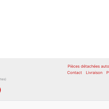
Pièces détachées auto
Contact
Livraison
P
ntes)