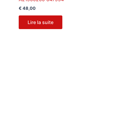
€
48,00
Lire la suite