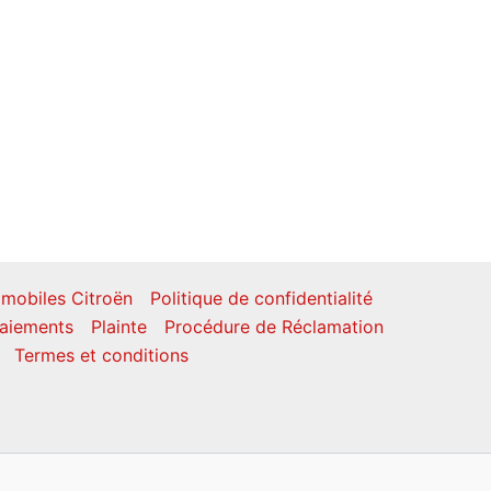
mobiles Citroën
Politique de confidentialité
aiements
Plainte
Procédure de Réclamation
Termes et conditions