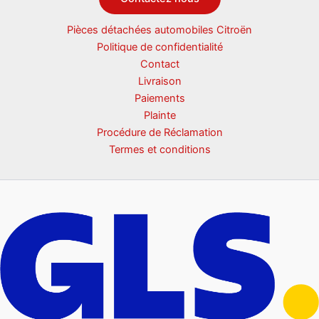
Pièces détachées automobiles Citroën
Politique de confidentialité
Contact
Livraison
Paiements
Plainte
Procédure de Réclamation
Termes et conditions