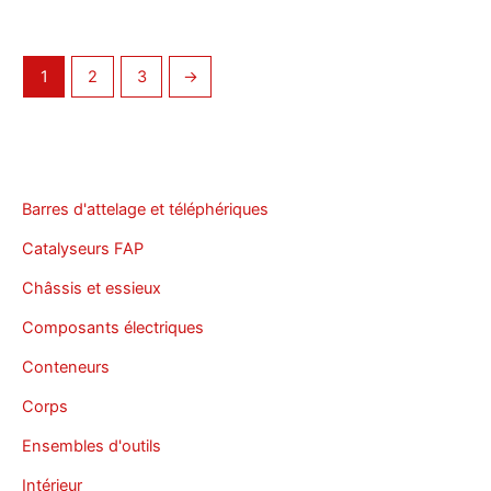
1
2
3
→
Barres d'attelage et téléphériques
Catalyseurs FAP
Châssis et essieux
Composants électriques
Conteneurs
Corps
Ensembles d'outils
Intérieur