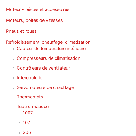
Moteur - pièces et accessoires
Moteurs, boîtes de vitesses
Pneus et roues
Refroidissement, chauffage, climatisation
Capteur de température intérieure
Compresseurs de climatisation
Contrôleurs de ventilateur
Intercoolerie
Servomoteurs de chauffage
Thermostats
Tube climatique
1007
107
206