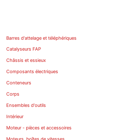
Barres d'attelage et téléphériques
Catalyseurs FAP
Châssis et essieux
Composants électriques
Conteneurs
Corps
Ensembles d'outils
Intérieur
Moteur - pièces et accessoires
Moteurs, boîtes de vitesses