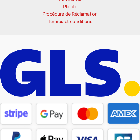
Plainte
Procédure de Réclamation
Termes et conditions