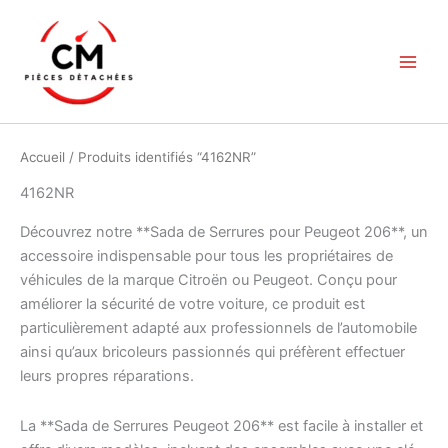
Aller
au
contenu
Accueil
/ Produits identifiés “4162NR”
4162NR
Découvrez notre **Sada de Serrures pour Peugeot 206**, un
accessoire indispensable pour tous les propriétaires de
véhicules de la marque Citroën ou Peugeot. Conçu pour
améliorer la sécurité de votre voiture, ce produit est
particulièrement adapté aux professionnels de l’automobile
ainsi qu’aux bricoleurs passionnés qui préfèrent effectuer
leurs propres réparations.
La **Sada de Serrures Peugeot 206** est facile à installer et