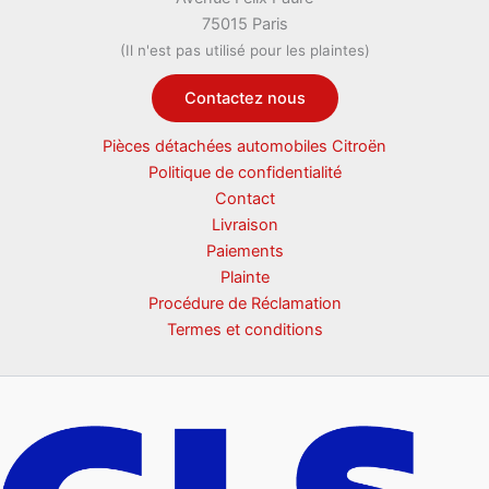
75015 Paris
(Il n'est pas utilisé pour les plaintes)
Contactez nous
Pièces détachées automobiles Citroën
Politique de confidentialité
Contact
Livraison
Paiements
Plainte
Procédure de Réclamation
Termes et conditions