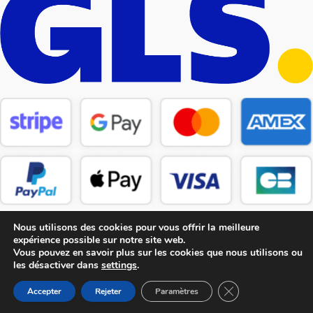
Nous utilisons des cookies pour vous offrir la meilleure
expérience possible sur notre site web.
Vous pouvez en savoir plus sur les cookies que nous utilisons ou
les désactiver dans
settings
.
Copyright © 2026 CM Pièces Détachées
Fermer la bannière
Accepter
Rejeter
Paramètres