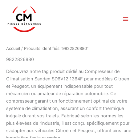
Aller
au
contenu
Accueil
/ Produits identifiés “9822826880”
9822826880
Découvrez notre tag produit dédié au Compresseur de
Climatisation Sanden SD6V12 1364F pour modèles Citroën
et Peugeot, un équipement indispensable pour tout
mécanicien ou amateur de réparation automobile. Ce
compresseur garantit un fonctionnement optimal de votre
système de climatisation, assurant un confort thermique
inégalé durant vos trajets. Fabriqué selon les normes les
plus élevées de l’industrie, il est conçu spécifiquement pour
s’adapter aux véhicules Citroën et Peugeot, offrant ainsi une