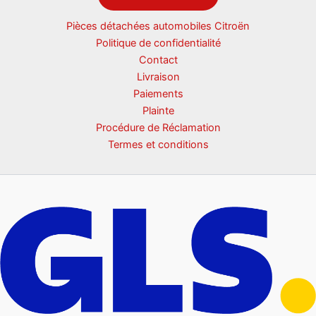
Pièces détachées automobiles Citroën
Politique de confidentialité
Contact
Livraison
Paiements
Plainte
Procédure de Réclamation
Termes et conditions