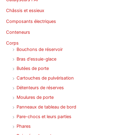
Châssis et essieux
Composants électriques
Conteneurs
Corps
Bouchons de réservoir
Bras d'essuie-glace
Butées de porte
Cartouches de pulvérisation
Détenteurs de réserves
Moulures de porte
Panneaux de tableau de bord
Pare-chocs et leurs parties
Phares