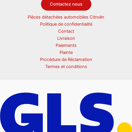
Contactez nous
Pièces détachées automobiles Citroën
Politique de confidentialité
Contact
Livraison
Paiements
Plainte
Procédure de Réclamation
Termes et conditions