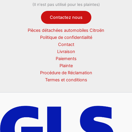
(Il n'est pas utilisé pour les plaintes)
Contactez nous
Pièces détachées automobiles Citroën
Politique de confidentialité
Contact
Livraison
Paiements
Plainte
Procédure de Réclamation
Termes et conditions