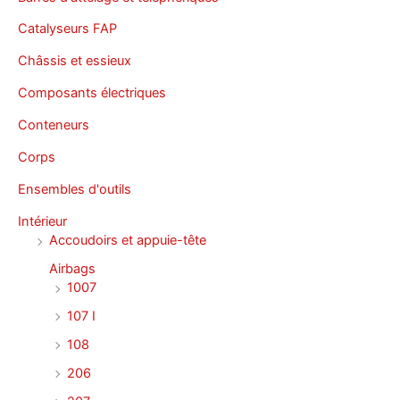
Catalyseurs FAP
Châssis et essieux
Composants électriques
Conteneurs
Corps
Ensembles d'outils
Intérieur
Accoudoirs et appuie-tête
Airbags
1007
107 I
108
206