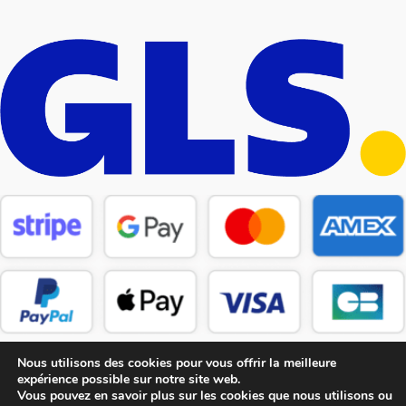
Nous utilisons des cookies pour vous offrir la meilleure
expérience possible sur notre site web.
Vous pouvez en savoir plus sur les cookies que nous utilisons ou