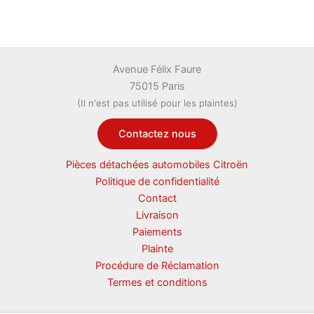
Avenue Félix Faure
75015 Paris
(Il n'est pas utilisé pour les plaintes)
Contactez nous
Pièces détachées automobiles Citroën
Politique de confidentialité
Contact
Livraison
Paiements
Plainte
Procédure de Réclamation
Termes et conditions