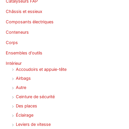
Catalyseurs FAP
Châssis et essieux
Composants électriques
Conteneurs
Corps
Ensembles d'outils
Intérieur
Accoudoirs et appuie-tête
Airbags
Autre
Ceinture de sécurité
Des places
Éclairage
Leviers de vitesse