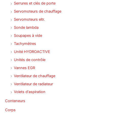
Serrures et clés de porte
Servomoteurs de chauffage
Servomoteurs eltr.
Sonde lambda
Soupapes à vide
Tachymètres
Unité HYDROACTIVE
Unités de contrôle
Vannes EGR
Ventilateur de chauffage
Ventilateur de radiateur
Volets d'aspiration
Conteneurs
Corps