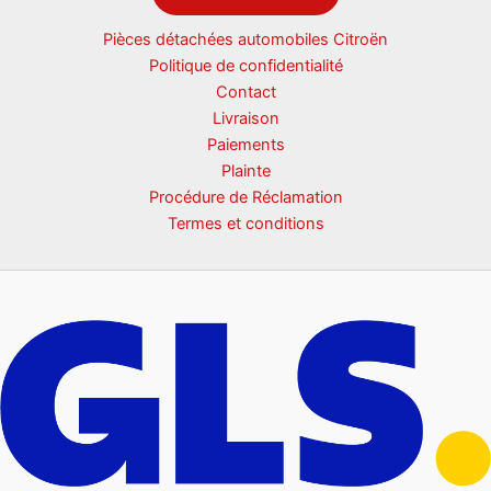
Pièces détachées automobiles Citroën
Politique de confidentialité
Contact
Livraison
Paiements
Plainte
Procédure de Réclamation
Termes et conditions