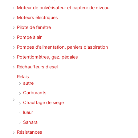
Moteur de pulvérisateur et capteur de niveau
Moteurs électriques
Pilote de fenêtre
Pompe à air
Pompes d'alimentation, paniers d'aspiration
Potentiomètres, gaz. pédales
Réchauffeurs diesel
Relais
autre
Carburants
Chauffage de siège
lueur
Sahara
Résistances