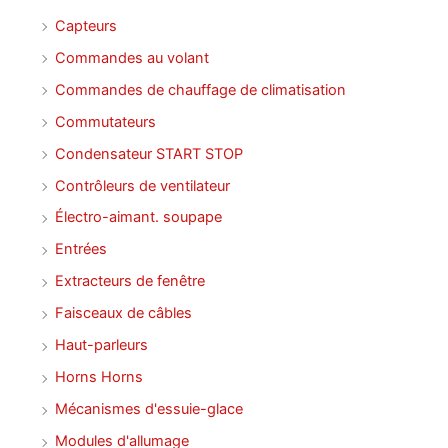
Capteurs
Commandes au volant
Commandes de chauffage de climatisation
Commutateurs
Condensateur START STOP
Contrôleurs de ventilateur
Électro-aimant. soupape
Entrées
Extracteurs de fenêtre
Faisceaux de câbles
Haut-parleurs
Horns Horns
Mécanismes d'essuie-glace
Modules d'allumage