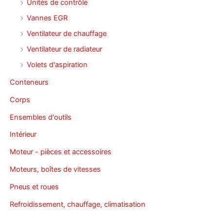
Unités de contrôle
Vannes EGR
Ventilateur de chauffage
Ventilateur de radiateur
Volets d'aspiration
Conteneurs
Corps
Ensembles d'outils
Intérieur
Moteur - pièces et accessoires
Moteurs, boîtes de vitesses
Pneus et roues
Refroidissement, chauffage, climatisation