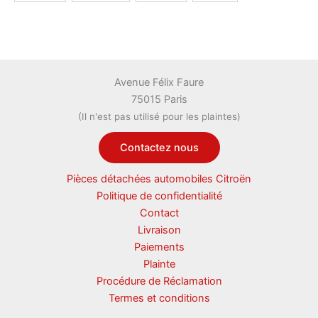
Avenue Félix Faure
75015 Paris
(Il n'est pas utilisé pour les plaintes)
Contactez nous
Pièces détachées automobiles Citroën
Politique de confidentialité
Contact
Livraison
Paiements
Plainte
Procédure de Réclamation
Termes et conditions