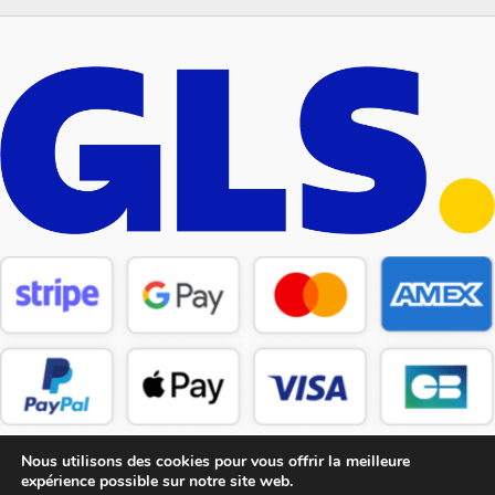
Nous utilisons des cookies pour vous offrir la meilleure
expérience possible sur notre site web.