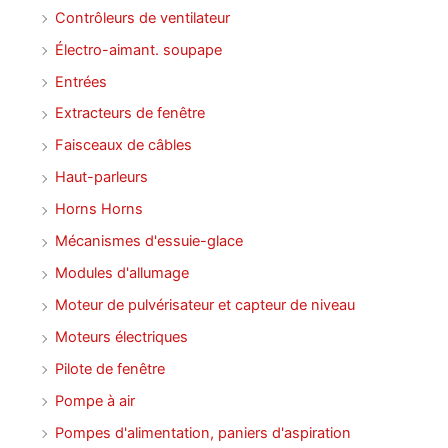
Contrôleurs de ventilateur
Électro-aimant. soupape
Entrées
Extracteurs de fenêtre
Faisceaux de câbles
Haut-parleurs
Horns Horns
Mécanismes d'essuie-glace
Modules d'allumage
Moteur de pulvérisateur et capteur de niveau
Moteurs électriques
Pilote de fenêtre
Pompe à air
Pompes d'alimentation, paniers d'aspiration