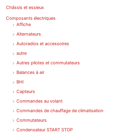
Châssis et essieux
Composants électriques
Affiche
Alternateurs
Autoradios et accessoires
autre
Autres pilotes et commutateurs
Balances à air
BHI
Capteurs
Commandes au volant
Commandes de chauffage de climatisation
Commutateurs
Condensateur START STOP