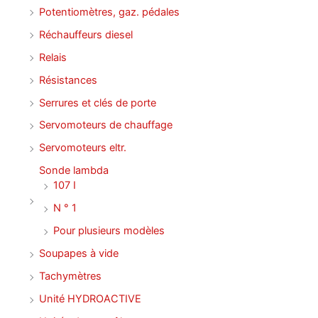
Potentiomètres, gaz. pédales
Réchauffeurs diesel
Relais
Résistances
Serrures et clés de porte
Servomoteurs de chauffage
Servomoteurs eltr.
Sonde lambda
107 I
N ° 1
Pour plusieurs modèles
Soupapes à vide
Tachymètres
Unité HYDROACTIVE