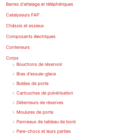
Barres d'attelage et téléphériques
Catalyseurs FAP
Châssis et essieux
Composants électriques
Conteneurs
Corps
Bouchons de réservoir
Bras d'essuie-glace
Butées de porte
Cartouches de pulvérisation
Détenteurs de réserves
Moulures de porte
Panneaux de tableau de bord
Pare-chocs et leurs parties