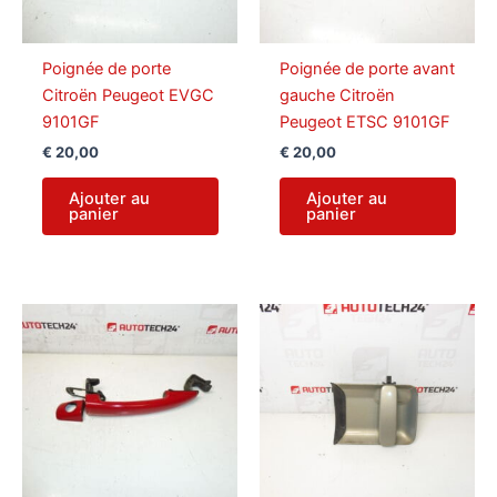
Poignée de porte
Poignée de porte avant
Citroën Peugeot EVGC
gauche Citroën
9101GF
Peugeot ETSC 9101GF
€
20,00
€
20,00
Ajouter au
Ajouter au
panier
panier