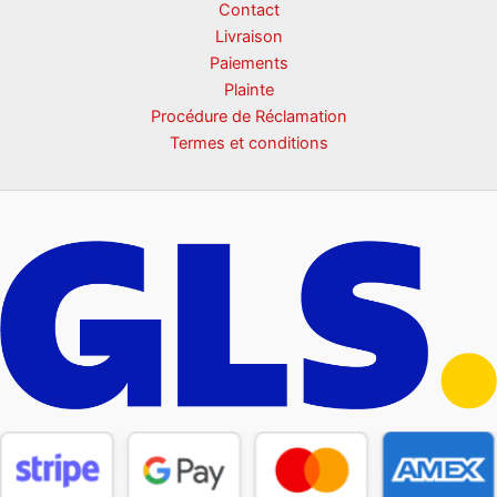
Contact
Livraison
Paiements
Plainte
Procédure de Réclamation
Termes et conditions