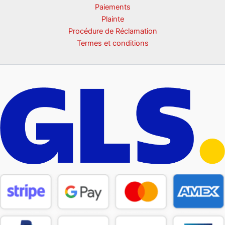
Paiements
Plainte
Procédure de Réclamation
Termes et conditions