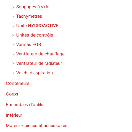
Soupapes à vide
Tachymètres
Unité HYDROACTIVE
Unités de contrôle
Vannes EGR
Ventilateur de chauffage
Ventilateur de radiateur
Volets d'aspiration
Conteneurs
Corps
Ensembles d'outils
Intérieur
Moteur - pièces et accessoires