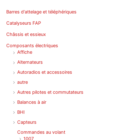
Barres d'attelage et téléphériques
Catalyseurs FAP
Châssis et essieux
Composants électriques
Affiche
Alternateurs
Autoradios et accessoires
autre
Autres pilotes et commutateurs
Balances à air
BHI
Capteurs
Commandes au volant
1007