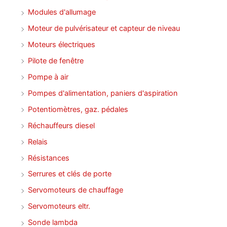
Modules d'allumage
Moteur de pulvérisateur et capteur de niveau
Moteurs électriques
Pilote de fenêtre
Pompe à air
Pompes d'alimentation, paniers d'aspiration
Potentiomètres, gaz. pédales
Réchauffeurs diesel
Relais
Résistances
Serrures et clés de porte
Servomoteurs de chauffage
Servomoteurs eltr.
Sonde lambda