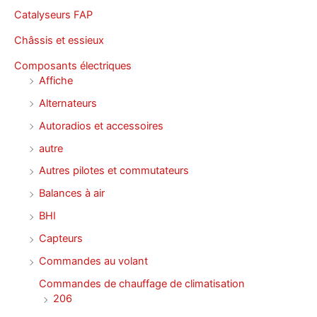
Catalyseurs FAP
Châssis et essieux
Composants électriques
Affiche
Alternateurs
Autoradios et accessoires
autre
Autres pilotes et commutateurs
Balances à air
BHI
Capteurs
Commandes au volant
Commandes de chauffage de climatisation
206