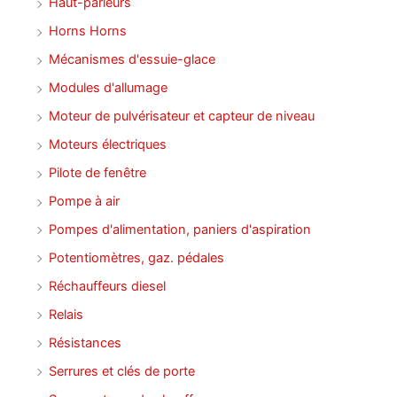
Haut-parleurs
Horns Horns
Mécanismes d'essuie-glace
Modules d'allumage
Moteur de pulvérisateur et capteur de niveau
Moteurs électriques
Pilote de fenêtre
Pompe à air
Pompes d'alimentation, paniers d'aspiration
Potentiomètres, gaz. pédales
Réchauffeurs diesel
Relais
Résistances
Serrures et clés de porte