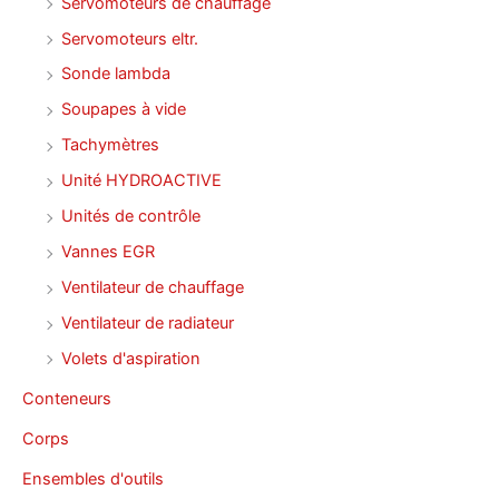
Servomoteurs de chauffage
Servomoteurs eltr.
Sonde lambda
Soupapes à vide
Tachymètres
Unité HYDROACTIVE
Unités de contrôle
Vannes EGR
Ventilateur de chauffage
Ventilateur de radiateur
Volets d'aspiration
Conteneurs
Corps
Ensembles d'outils