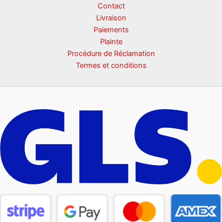
Contact
Livraison
Paiements
Plainte
Procédure de Réclamation
Termes et conditions