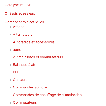
Catalyseurs FAP
Châssis et essieux
Composants électriques
Affiche
Alternateurs
Autoradios et accessoires
autre
Autres pilotes et commutateurs
Balances à air
BHI
Capteurs
Commandes au volant
Commandes de chauffage de climatisation
Commutateurs