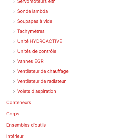
Servomoteurs eltr.
Sonde lambda
Soupapes à vide
Tachymètres
Unité HYDROACTIVE
Unités de contrôle
Vannes EGR
Ventilateur de chauffage
Ventilateur de radiateur
Volets d'aspiration
Conteneurs
Corps
Ensembles d'outils
Intérieur