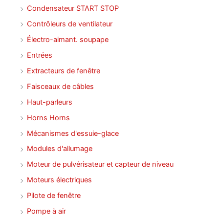
Condensateur START STOP
Contrôleurs de ventilateur
Électro-aimant. soupape
Entrées
Extracteurs de fenêtre
Faisceaux de câbles
Haut-parleurs
Horns Horns
Mécanismes d'essuie-glace
Modules d'allumage
Moteur de pulvérisateur et capteur de niveau
Moteurs électriques
Pilote de fenêtre
Pompe à air