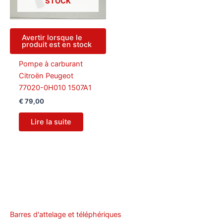
STOCK
Avertir lorsque le
produit est en stock
Pompe à carburant
Citroën Peugeot
77020-0H010 1507A1
€
79,00
Lire la suite
Barres d'attelage et téléphériques