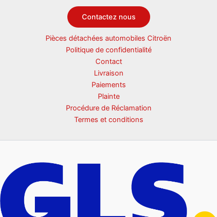
Contactez nous
Pièces détachées automobiles Citroën
Politique de confidentialité
Contact
Livraison
Paiements
Plainte
Procédure de Réclamation
Termes et conditions