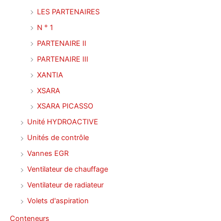
LES PARTENAIRES
N ° 1
PARTENAIRE II
PARTENAIRE III
XANTIA
XSARA
XSARA PICASSO
Unité HYDROACTIVE
Unités de contrôle
Vannes EGR
Ventilateur de chauffage
Ventilateur de radiateur
Volets d'aspiration
Conteneurs