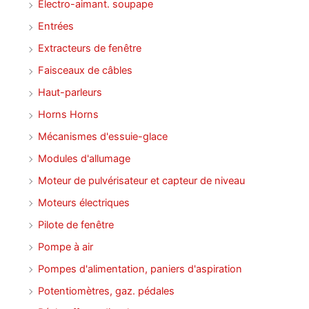
Électro-aimant. soupape
Entrées
Extracteurs de fenêtre
Faisceaux de câbles
Haut-parleurs
Horns Horns
Mécanismes d'essuie-glace
Modules d'allumage
Moteur de pulvérisateur et capteur de niveau
Moteurs électriques
Pilote de fenêtre
Pompe à air
Pompes d'alimentation, paniers d'aspiration
Potentiomètres, gaz. pédales