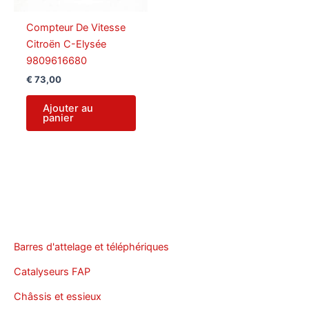
Compteur De Vitesse
Citroën C-Elysée
9809616680
€
73,00
Ajouter au
panier
Barres d'attelage et téléphériques
Catalyseurs FAP
Châssis et essieux