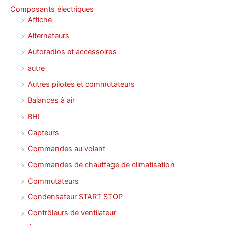
Composants électriques
Affiche
Alternateurs
Autoradios et accessoires
autre
Autres pilotes et commutateurs
Balances à air
BHI
Capteurs
Commandes au volant
Commandes de chauffage de climatisation
Commutateurs
Condensateur START STOP
Contrôleurs de ventilateur